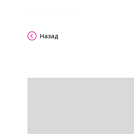
Назад