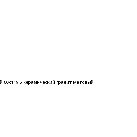
й 60x119,5 керамический гранит матовый