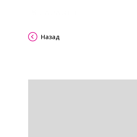
Назад