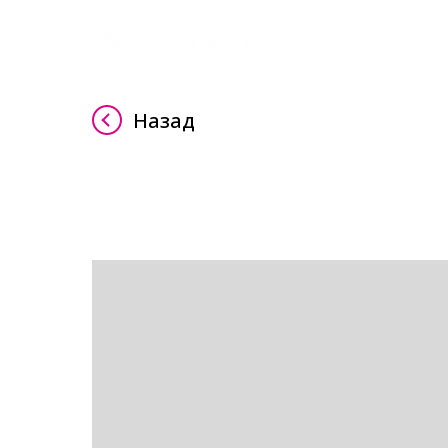
Назад