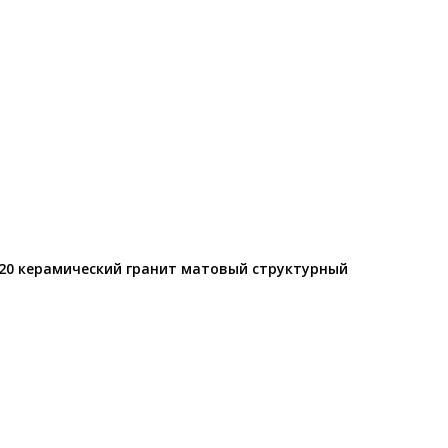
120 керамический гранит матовый структурный