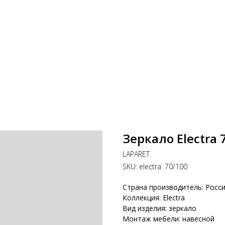
Зеркало Electra 
LAPARET
SKU:
electra. 70/100
Страна производитель: Росс
Коллекция: Electra
Вид изделия: зеркало
Монтаж мебели: навесной