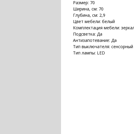
Размер: 70
Ширина, см: 70
Глубина, см: 2,9
Цвет мебели: белый
Комплектация мебели: зерка
Подсветка: Да
Антизапотевание: Да
Тип выключателя: сенсорный
Тип лампы: LED