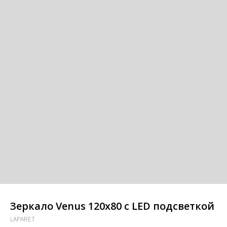
Зеркало Venus 120х80 с LED подсветкой
LAPARET