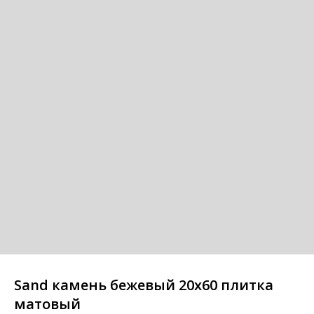
Sand камень бежевый 20x60 плитка
матовый