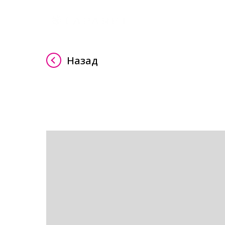
Назад